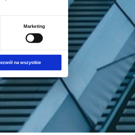
Marketing
ezwól na wszystkie