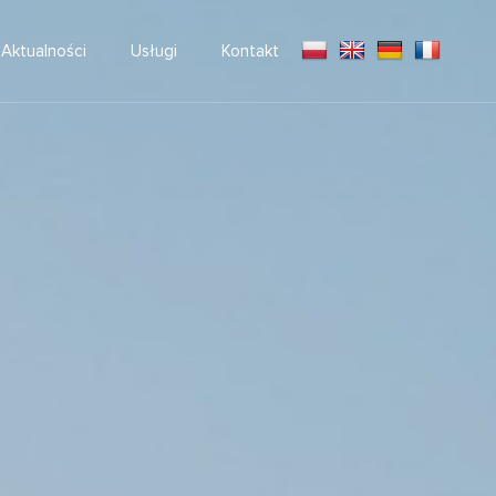
Aktualności
Usługi
Kontakt