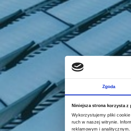
Zgoda
Niniejsza strona korzysta z
Wykorzystujemy pliki cookie 
ruch w naszej witrynie. Inf
reklamowym i analitycznym. 